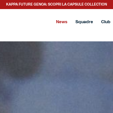
SCOPRI LA NUOVA COLLEZIONE TACCHETTEE
News
Squadre
Club