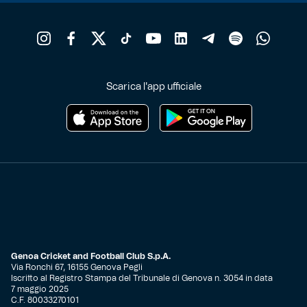
Scarica l'app ufficiale
Genoa Cricket and Football Club S.p.A.
Via Ronchi 67, 16155 Genova Pegli
Iscritto al Registro Stampa del Tribunale di Genova n. 3054 in data
7 maggio 2025
C.F. 80033270101