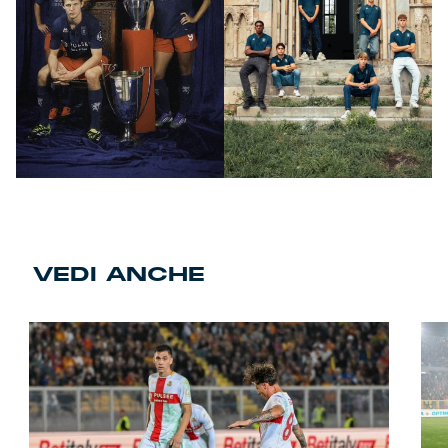
VEDI ANCHE