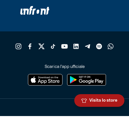
Scarica l'app ufficiale
Visita lo store