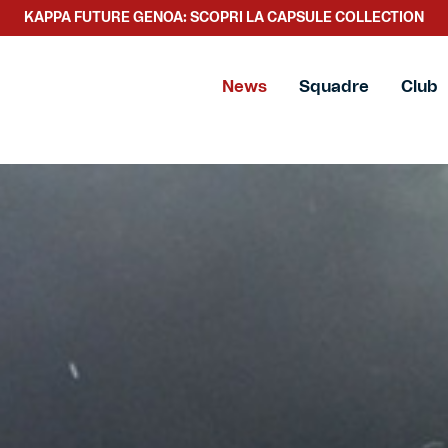
SCOPRI LA NUOVA COLLEZIONE TACCHETTEE
News
Squadre
Club