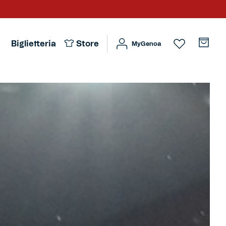
Biglietteria
Store
MyGenoa