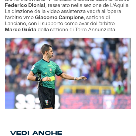
Federico Dionisi
, tesserato nella sezione de L’Aquila.
La direzione della video assistenza vedrà all’opera
l’arbitro vmo
Giacomo Camplone
, sezione di
Lanciano, con il supporto come avar dell’arbitro
Marco Guida
della sezione di Torre Annunziata.
VEDI ANCHE