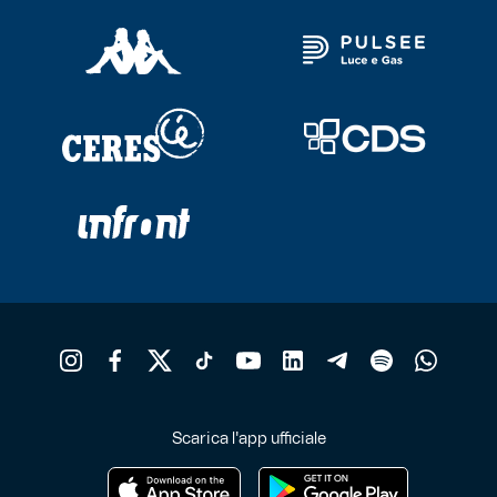
Scarica l'app ufficiale