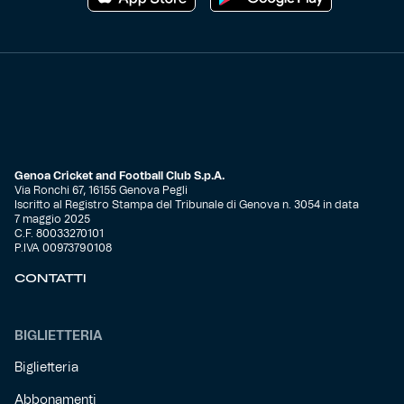
Genoa Cricket and Football Club S.p.A.
Via Ronchi 67, 16155 Genova Pegli
Iscritto al Registro Stampa del Tribunale di Genova n. 3054 in data
7 maggio 2025
C.F. 80033270101
P.IVA 00973790108
CONTATTI
BIGLIETTERIA
Biglietteria
Abbonamenti