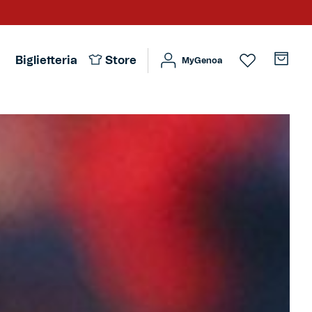
Biglietteria
Store
MyGenoa