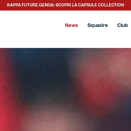
SCOPRI LA NUOVA COLLEZIONE TACCHETTEE
News
Squadre
Club