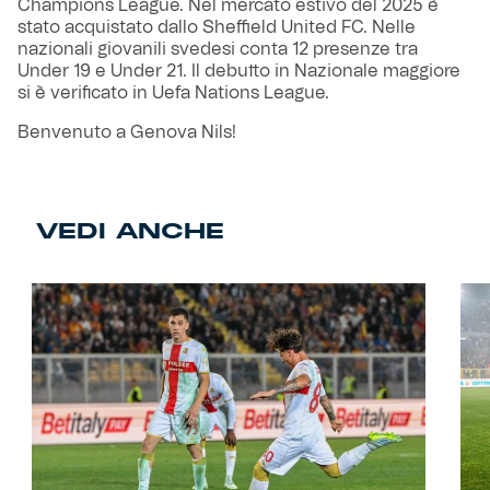
Champions League. Nel mercato estivo del 2025 è
stato acquistato dallo Sheffield United FC. Nelle
nazionali giovanili svedesi conta 12 presenze tra
Under 19 e Under 21. Il debutto in Nazionale maggiore
si è verificato in Uefa Nations League.
Benvenuto a Genova Nils! ‎
VEDI ANCHE