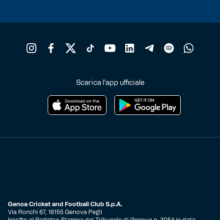
Scarica l'app ufficiale
Genoa Cricket and Football Club S.p.A.
Via Ronchi 67, 16155 Genova Pegli