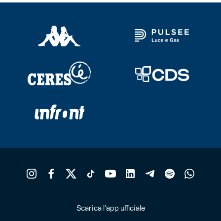
Scarica l'app ufficiale