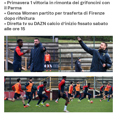
• Primavera 1 vittoria in rimonta dei grifoncini con
il Parma
• Genoa Women partito per trasferta di Firenze
dopo rifinitura
• Diretta tv su DAZN calcio d’inizio fissato sabato
alle ore 15