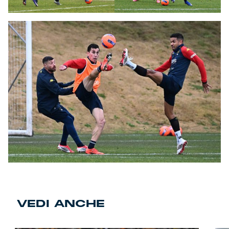
VEDI ANCHE