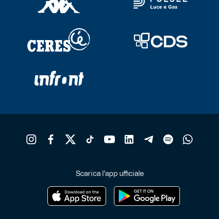
Scarica l'app ufficiale