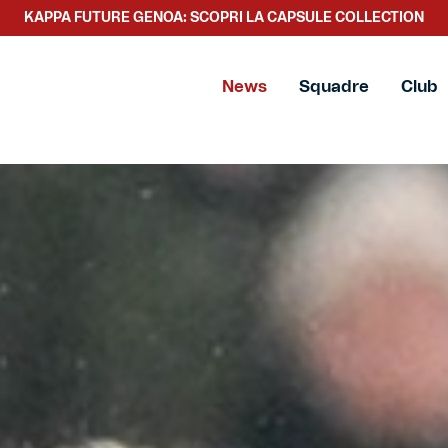
SCOPRI LA NUOVA COLLEZIONE TACCHETTEE
News
Squadre
Club