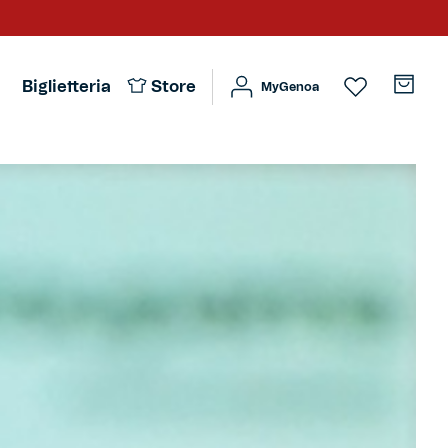
Biglietteria
Store
MyGenoa