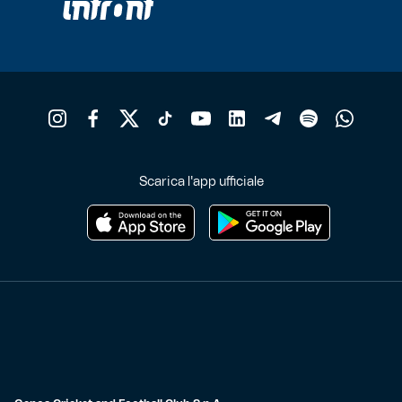
Scarica l'app ufficiale