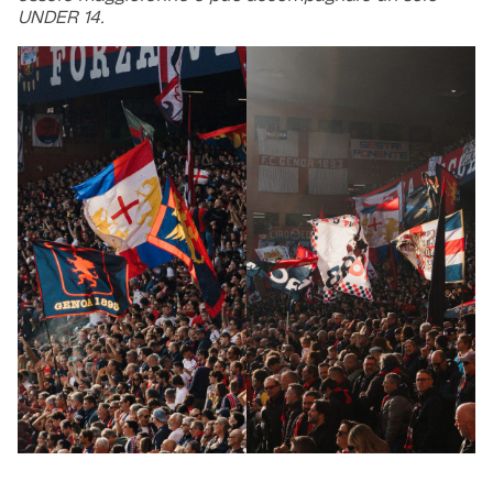
UNDER 14.