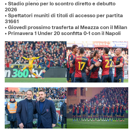
• Stadio pieno per lo scontro diretto e debutto
2026
• Spettatori muniti di titoli di accesso per partita
31661
• Giovedì prossimo trasferta al Meazza con il Milan
• Primavera 1 Under 20 sconfitta 0-1 con il Napoli