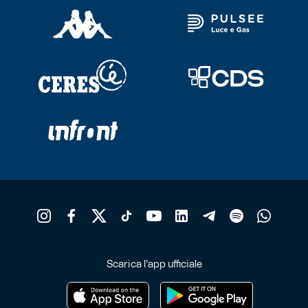
Scarica l'app ufficiale