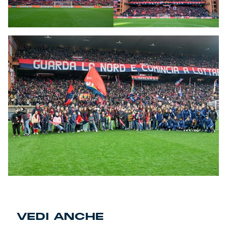
VEDI ANCHE