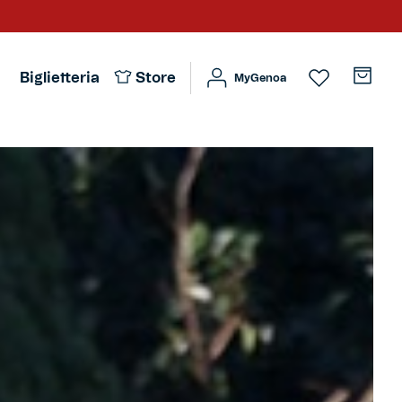
Biglietteria
Store
MyGenoa