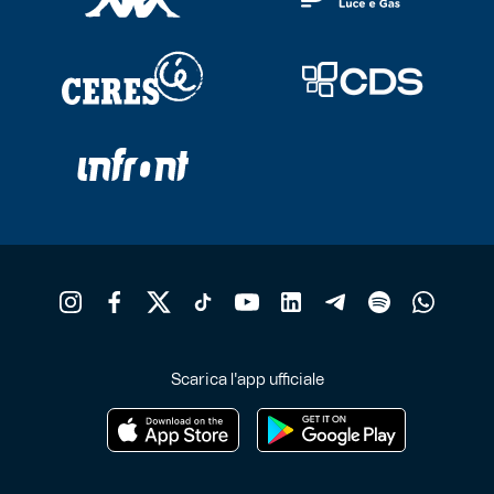
Scarica l'app ufficiale