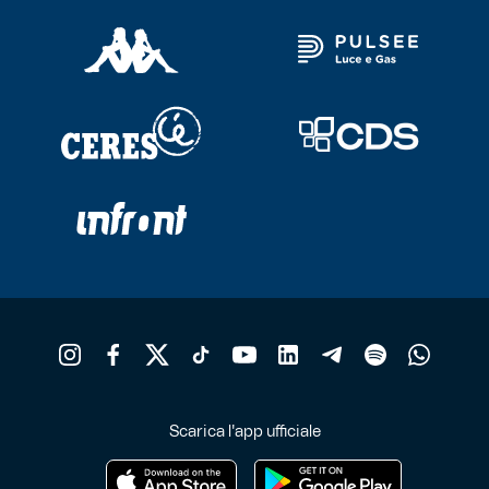
Scarica l'app ufficiale