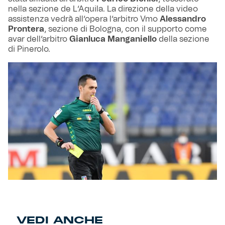
nella sezione de L’Aquila. La direzione della video
assistenza vedrà all’opera l’arbitro Vmo
Alessandro
Prontera
, sezione di Bologna, con il supporto come
avar dell’arbitro
Gianluca Manganiello
della sezione
di Pinerolo.
VEDI ANCHE