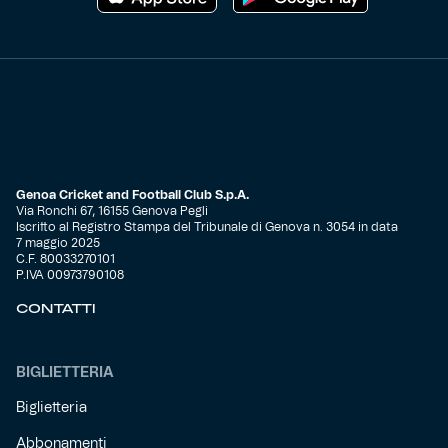
Genoa Cricket and Football Club S.p.A.
Via Ronchi 67, 16155 Genova Pegli
Iscritto al Registro Stampa del Tribunale di Genova n. 3054 in data
7 maggio 2025
C.F. 80033270101
P.IVA 00973790108
CONTATTI
BIGLIETTERIA
Biglietteria
Abbonamenti