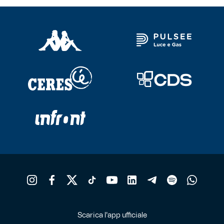
Scarica l'app ufficiale