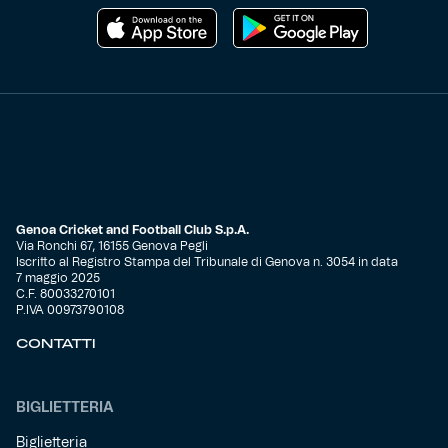
Genoa Cricket and Football Club S.p.A.
Via Ronchi 67, 16155 Genova Pegli
Iscritto al Registro Stampa del Tribunale di Genova n. 3054 in data
7 maggio 2025
C.F. 80033270101
P.IVA 00973790108
CONTATTI
BIGLIETTERIA
Biglietteria