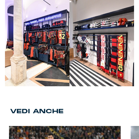
VEDI ANCHE