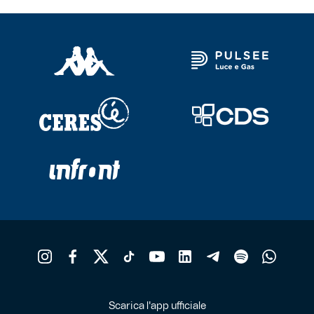
Scarica l'app ufficiale