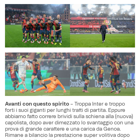
Avanti con questo spirito
– Troppa Inter e troppo
forti i suoi giganti per lunghi tratti di partita. Eppure
abbiamo fatto correre brividi sulla schiena alla (nuova)
capolista, dopo aver dimezzato lo svantaggio con una
prova di grande carattere e una carica da Genoa.
Rimane a bilancio la prestazione super volitiva dopo