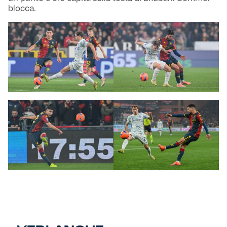
blocca.