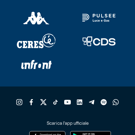
Scarica l'app ufficiale