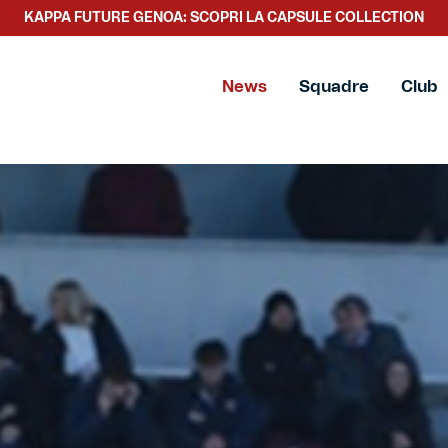
SCOPRI LA NUOVA COLLEZIONE TACCHETTEE
News
Squadre
Club