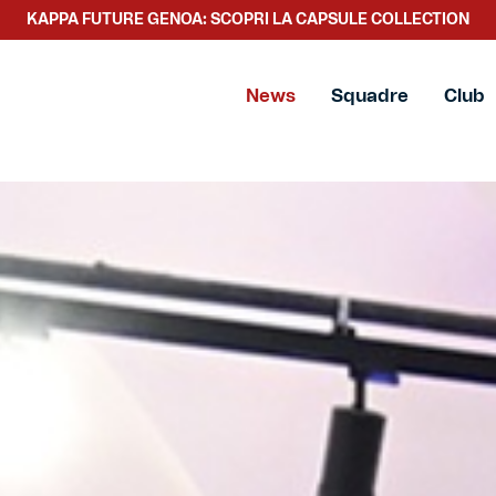
SCOPRI LA NUOVA COLLEZIONE TACCHETTEE
News
Squadre
Club