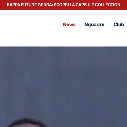
SCOPRI LA NUOVA COLLEZIONE TACCHETTEE
News
Squadre
Club