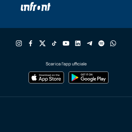
Scarica l'app ufficiale