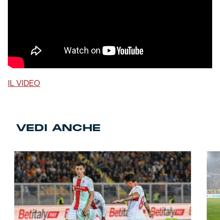
IL VIDEO
VEDI ANCHE