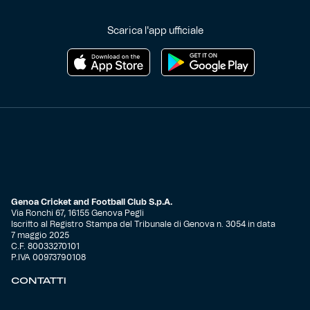
Scarica l'app ufficiale
Genoa Cricket and Football Club S.p.A.
Via Ronchi 67, 16155 Genova Pegli
Iscritto al Registro Stampa del Tribunale di Genova n. 3054 in data
7 maggio 2025
C.F. 80033270101
P.IVA 00973790108
CONTATTI