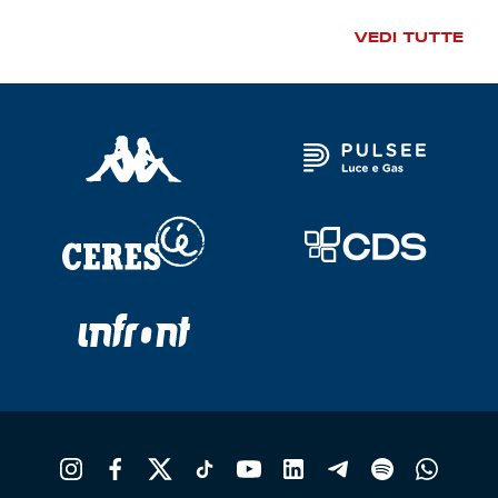
VEDI TUTTE