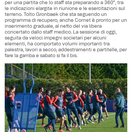
per una partita che lo staff sta preparando a 360°, tra
le indicazioni elargite in riunione e le esercitazioni sul
terreno. Tolto Gronbaek che sta seguendo un
programma di recupero, anche Cornet è pronto per un
inserimento graduale, al netto del via libera
concertato dallo staff medico. La sessione di oggi,
seguita da veloci impegni societari per alcuni
elementi, ha comportato volumi importanti tra
palestra, lavori a secco, addestramenti e partitelle, per
fare la gamba e sabato si fa il bis.