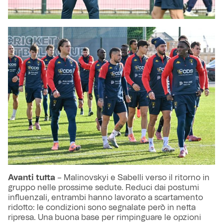
Avanti tutta
– Malinovskyi e Sabelli verso il ritorno in
gruppo nelle prossime sedute. Reduci dai postumi
influenzali, entrambi hanno lavorato a scartamento
ridotto: le condizioni sono segnalate però in netta
ripresa. Una buona base per rimpinguare le opzioni