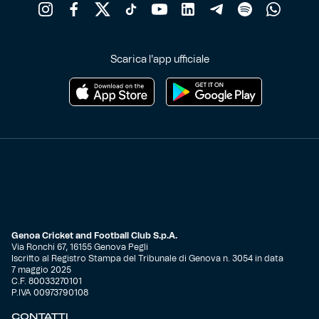
Scarica l'app ufficiale
Genoa Cricket and Football Club S.p.A.
Via Ronchi 67, 16155 Genova Pegli
Iscritto al Registro Stampa del Tribunale di Genova n. 3054 in data
7 maggio 2025
C.F. 80033270101
P.IVA 00973790108
CONTATTI