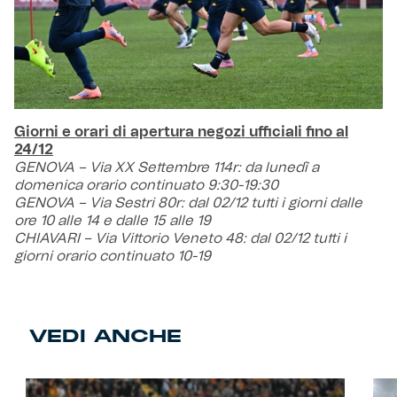
Giorni e orari di apertura negozi ufficiali fino al
24/12
GENOVA – Via XX Settembre 114r: da lunedì a
domenica orario continuato 9:30-19:30
GENOVA – Via Sestri 80r: dal 02/12 tutti i giorni dalle
ore 10 alle 14 e dalle 15 alle 19
CHIAVARI – Via Vittorio Veneto 48: dal 02/12 tutti i
giorni orario continuato 10-19
VEDI ANCHE