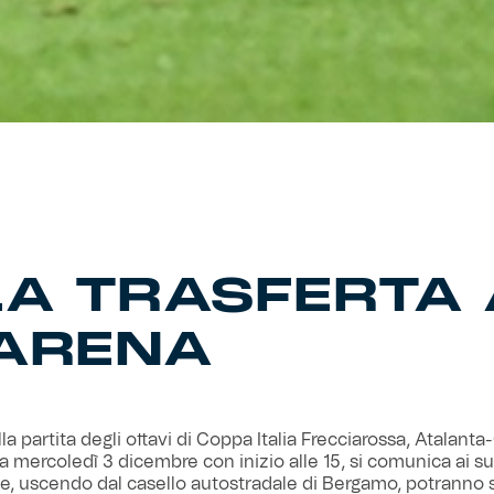
 LA TRASFERTA
ARENA
lla partita degli ottavi di Coppa Italia Frecciarossa, Atalant
mercoledì 3 dicembre con inizio alle 15, si comunica ai su
e, uscendo dal casello autostradale di Bergamo, potranno 