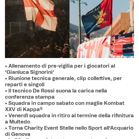
• Allenamento di pre-vigilia per i giocatori al
‘Gianluca Signorini’
• Riunione tecnica generale, clip collettive, per
reparti e singoli
• Il tecnico De Rossi suona la carica nella
conferenza stampa
• Squadra in campo sabato con maglie Kombat
XXV di Kappa®
• Venerdì squadra in ritiro al termine della rifinitura
a Multedo
• Torna Charity Event Stelle nello Sport all’Acquario
di Genova