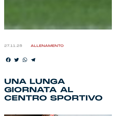
27.11.25
ALLENAMENTO
Facebook
Twitter
WhatsApp
Telegram
UNA LUNGA
GIORNATA AL
CENTRO SPORTIVO