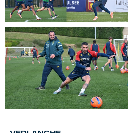
VEDI ANCHE