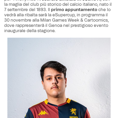
la maglia del club più storico del calcio italiano, nato il
7 settembre del 1893. Il
primo appuntamento
che lo
vedrà alla ribalta sarà la eSupercup, in programma il
30 novembre alla Milan Games Week & Cartoomics,
dove rappresenterà il Genoa nel prestigioso evento
inaugurale della stagione.