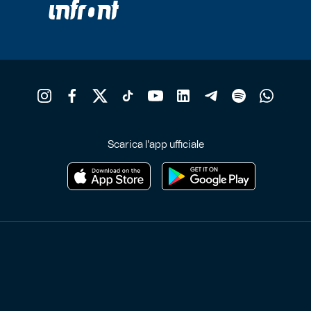
Scarica l'app ufficiale