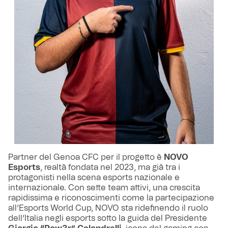
Partner del Genoa CFC per il progetto è
NOVO
Esports
, realtà fondata nel 2023, ma già tra i
protagonisti nella scena esports nazionale e
internazionale. Con sette team attivi, una crescita
rapidissima e riconoscimenti come la partecipazione
all’Esports World Cup, NOVO sta ridefinendo il ruolo
dell’Italia negli esports sotto la guida del Presidente