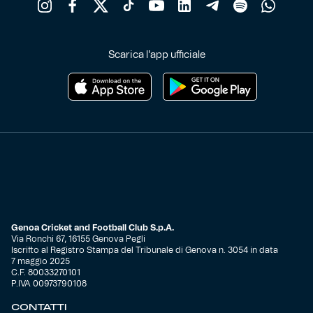
Scarica l'app ufficiale
Genoa Cricket and Football Club S.p.A.
Via Ronchi 67, 16155 Genova Pegli
Iscritto al Registro Stampa del Tribunale di Genova n. 3054 in data
7 maggio 2025
C.F. 80033270101
P.IVA 00973790108
CONTATTI