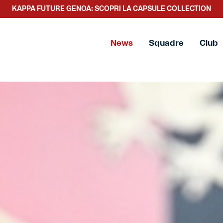
SCOPRI LA NUOVA COLLEZIONE TACCHETTEE
News
Squadre
Club