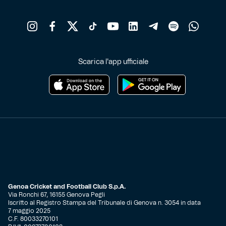
Scarica l'app ufficiale
Genoa Cricket and Football Club S.p.A.
Via Ronchi 67, 16155 Genova Pegli
Iscritto al Registro Stampa del Tribunale di Genova n. 3054 in data
7 maggio 2025
C.F. 80033270101