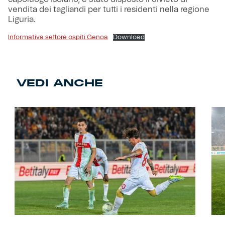
vendita dei tagliandi per tutti i residenti nella regione
Liguria.
Informativa settore ospiti Genoa
Download
VEDI ANCHE