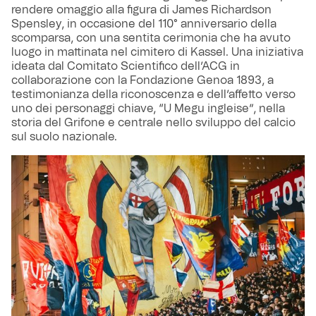
rendere omaggio alla figura di James Richardson
Spensley, in occasione del 110° anniversario della
scomparsa, con una sentita cerimonia che ha avuto
luogo in mattinata nel cimitero di Kassel. Una iniziativa
ideata dal Comitato Scientifico dell’ACG in
collaborazione con la Fondazione Genoa 1893, a
testimonianza della riconoscenza e dell’affetto verso
uno dei personaggi chiave, “U Megu ingleise”, nella
storia del Grifone e centrale nello sviluppo del calcio
sul suolo nazionale.