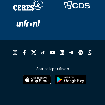
Scarica l'app ufficiale