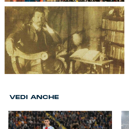
VEDI ANCHE