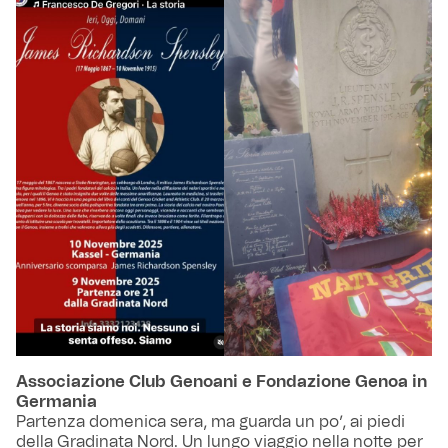
Associazione Club Genoani e Fondazione Genoa in
Germania
Partenza domenica sera, ma guarda un po’, ai piedi
della Gradinata Nord. Un lungo viaggio nella notte per