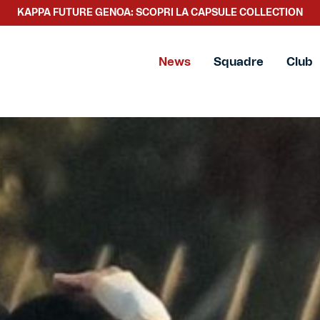
SCOPRI LA NUOVA COLLEZIONE TACCHETTEE
News
Squadre
Club