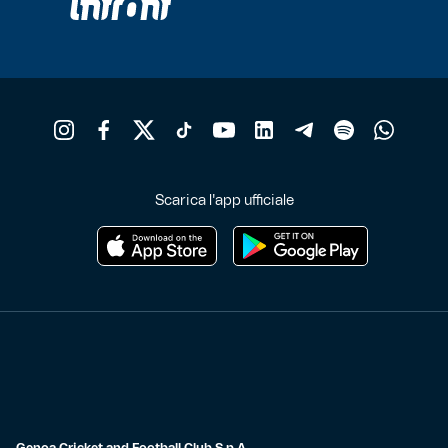
Scarica l'app ufficiale