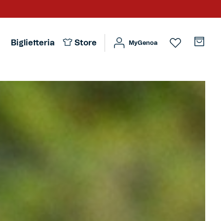
Biglietteria
Store
MyGenoa