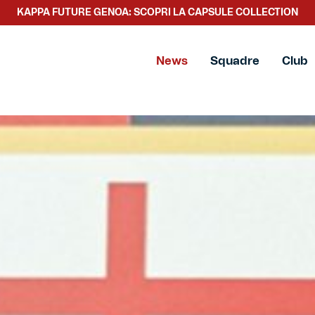
KAPPA FUTURE GENOA: SCOPRI LA CAPSULE COLLECTION
SCOPRI LA NUOVA COLLEZIONE TACCHETTEE
News
Squadre
Club