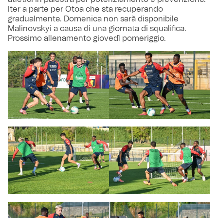
Iter a parte per Otoa che sta recuperando
gradualmente. Domenica non sarà disponibile
Malinovskyi a causa di una giornata di squalifica.
Prossimo allenamento giovedì pomeriggio.