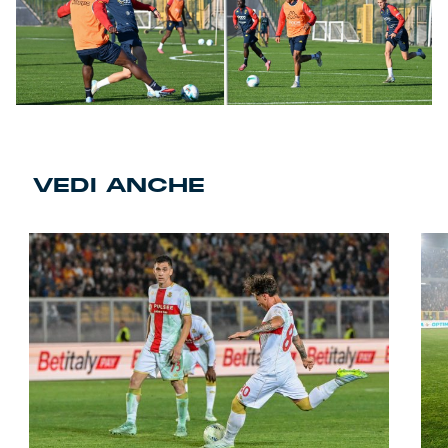
VEDI ANCHE