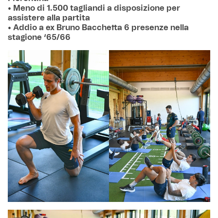
• Meno di 1.500 tagliandi a disposizione per
assistere alla partita
• Addio a ex Bruno Bacchetta 6 presenze nella
stagione ‘65/66