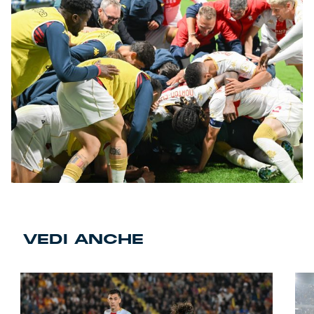
VEDI ANCHE