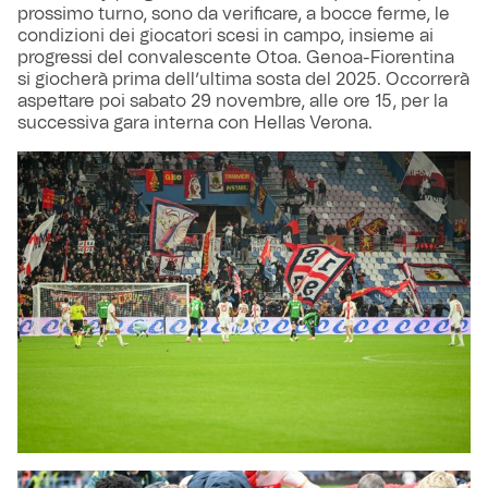
prossimo turno, sono da verificare, a bocce ferme, le
condizioni dei giocatori scesi in campo, insieme ai
progressi del convalescente Otoa. Genoa-Fiorentina
si giocherà prima dell’ultima sosta del 2025. Occorrerà
aspettare poi sabato 29 novembre, alle ore 15, per la
successiva gara interna con Hellas Verona.