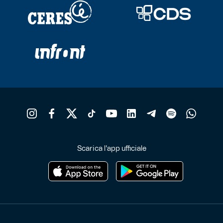
Scarica l'app ufficiale