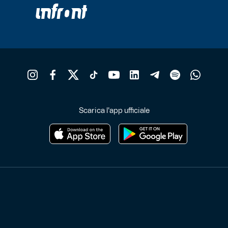
Scarica l'app ufficiale