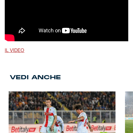
IL VIDEO
VEDI ANCHE