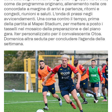
come da programma originario, allenamento nelle ore
concordate a margine di arrivi e partenze, ritorni e
congedi, riunioni e saluti. L’onda di prassi negli
avvicendamenti. Una corsa contro il tempo, prima
della partita al Mapei Stadium, per mettere a posto i
tasselli nel mosaico della preparazione e del piano
gara. Iter personalizzato per il convalescente Otoa.
Domenica altra seduta per concludere l’agenda della
settimana.