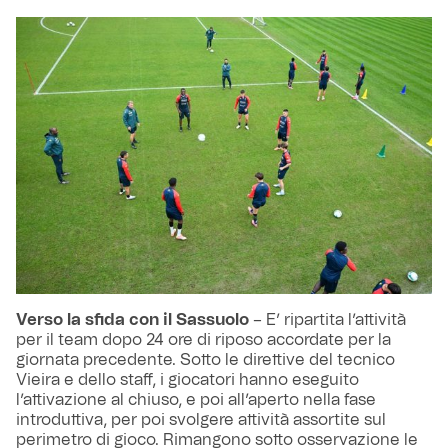
Verso la sfida con il Sassuolo
– E’ ripartita l’attività
per il team dopo 24 ore di riposo accordate per la
giornata precedente. Sotto le direttive del tecnico
Vieira e dello staff, i giocatori hanno eseguito
l’attivazione al chiuso, e poi all’aperto nella fase
introduttiva, per poi svolgere attività assortite sul
perimetro di gioco. Rimangono sotto osservazione le