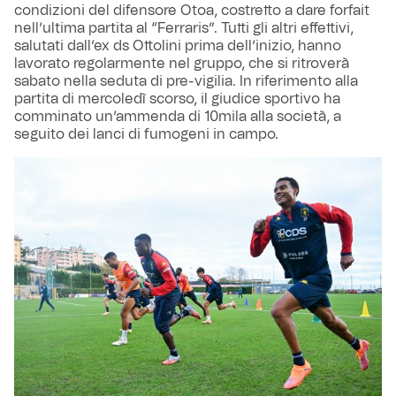
condizioni del difensore Otoa, costretto a dare forfait
nell’ultima partita al “Ferraris”. Tutti gli altri effettivi,
salutati dall’ex ds Ottolini prima dell’inizio, hanno
lavorato regolarmente nel gruppo, che si ritroverà
sabato nella seduta di pre-vigilia. In riferimento alla
partita di mercoledì scorso, il giudice sportivo ha
comminato un’ammenda di 10mila alla società, a
seguito dei lanci di fumogeni in campo.