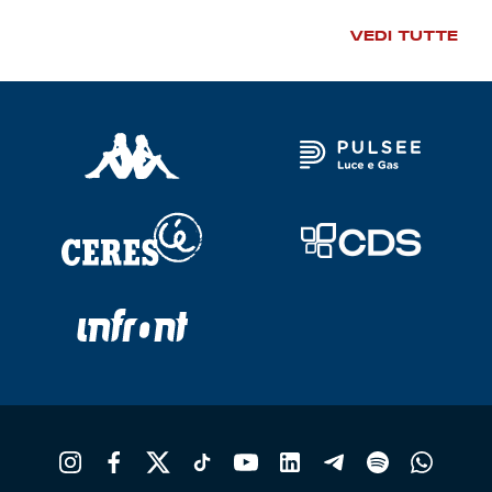
VEDI TUTTE