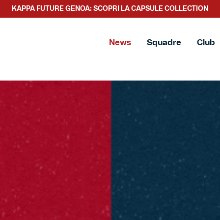
SCOPRI LA NUOVA COLLEZIONE TACCHETTEE
News
Squadre
Club