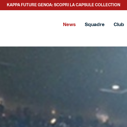
SCOPRI LA NUOVA COLLEZIONE TACCHETTEE
News
Squadre
Club