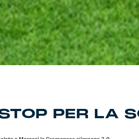
 STOP PER LA 