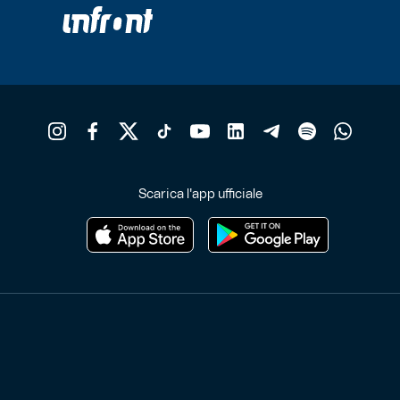
Scarica l'app ufficiale