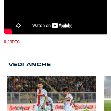
IL VIDEO
VEDI ANCHE