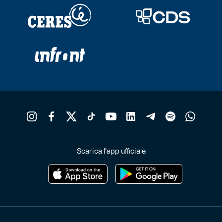
Scarica l'app ufficiale