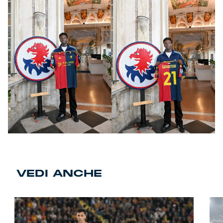
VEDI ANCHE