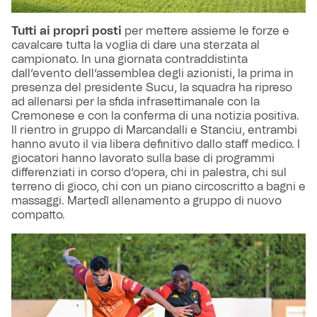
Tutti ai propri posti
per mettere assieme le forze e
cavalcare tutta la voglia di dare una sterzata al
campionato. In una giornata contraddistinta
dall’evento dell’assemblea degli azionisti, la prima in
presenza del presidente Sucu, la squadra ha ripreso
ad allenarsi per la sfida infrasettimanale con la
Cremonese e con la conferma di una notizia positiva.
Il rientro in gruppo di Marcandalli e Stanciu, entrambi
hanno avuto il via libera definitivo dallo staff medico. I
giocatori hanno lavorato sulla base di programmi
differenziati in corso d’opera, chi in palestra, chi sul
terreno di gioco, chi con un piano circoscritto a bagni e
massaggi. Martedì allenamento a gruppo di nuovo
compatto.