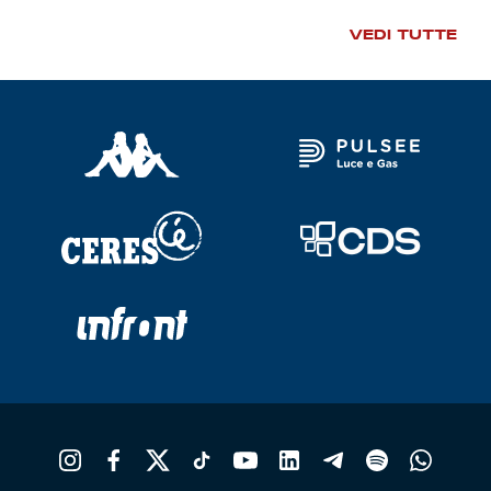
VEDI TUTTE